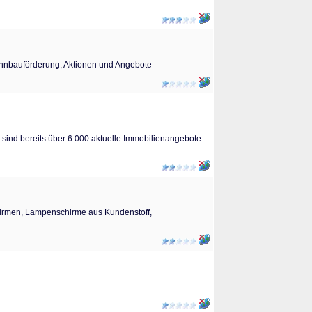
Wohnbauförderung, Aktionen und Angebote
 sind bereits über 6.000 aktuelle Immobilienangebote
rmen, Lampenschirme aus Kundenstoff,