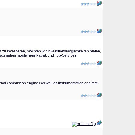
zu investieren, möchten wir Investitionsmöglichkeiten bieten,
 maximalem möglichem Rabatt und Top-Services.
rnal combustion engines as well as instrumentation and test