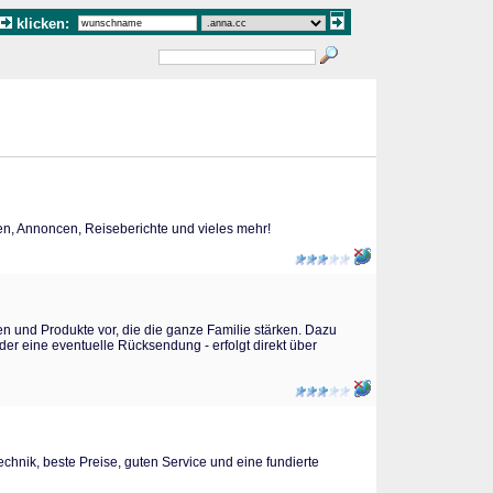
klicken:
n, Annoncen, Reiseberichte und vieles mehr!
und Produkte vor, die die ganze Familie stärken. Dazu
er eine eventuelle Rücksendung - erfolgt direkt über
chnik, beste Preise, guten Service und eine fundierte